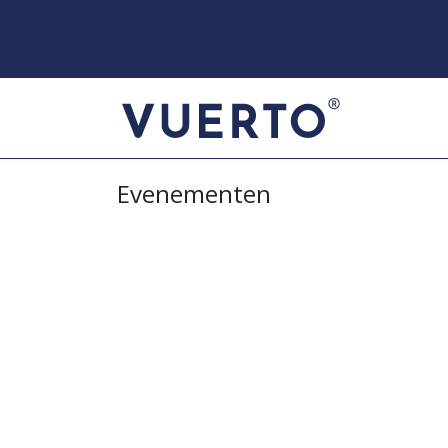
Evenementen