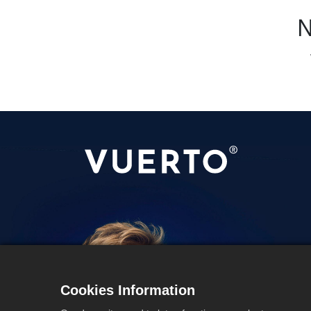
N
Cookies Information