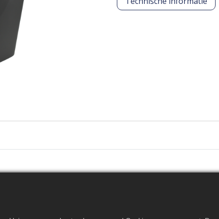
Technische informatie