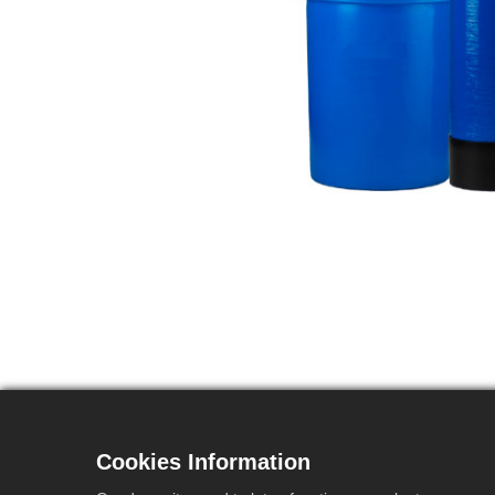
Cookies Information