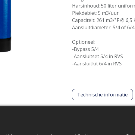
Harsinhoud: 50 liter unifo
Piekdebiet: 5 m3/uur
Capaciteit: 261 m3/°F @ 6,5 
Aansluitdiameter: 5/4 of 6/4
Optioneel:
-Bypass 5/4
-Aansluitset 5/4 in RVS
-Aansluitkit 6/4 in RVS
Technische informatie