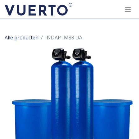
Alle producten
INDAP -M88 DA