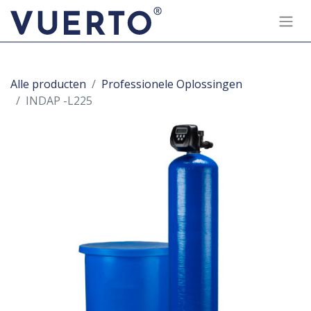
Alle producten
Professionele Oplossingen
INDAP -L225