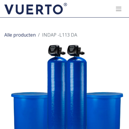
Alle producten
INDAP -L113 DA