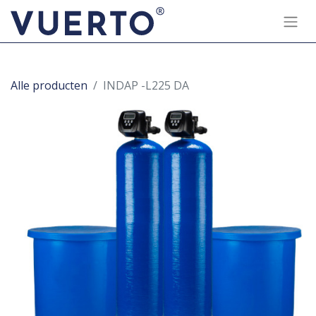
Alle producten
INDAP -L225 DA