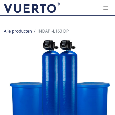
Alle producten
INDAP -L163 DP