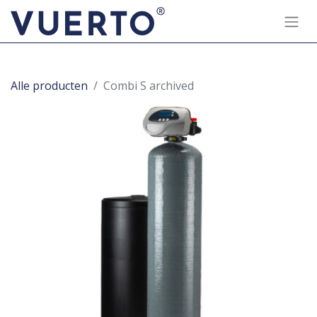
Alle producten
Combi S archived