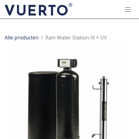
Alle producten
Rain Water Station IX + UV